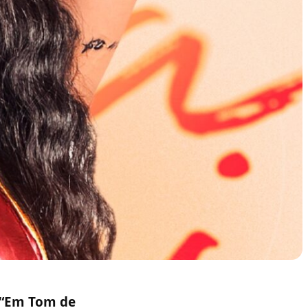
“Em Tom de