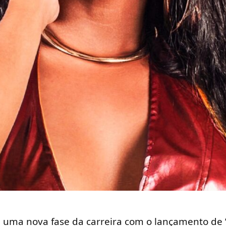
a uma nova fase da carreira com o lançamento de