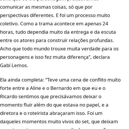
comunicar as mesmas coisas, só que por
perspectivas diferentes. E foi um processo muito
coletivo. Como a trama acontece em apenas 24
horas, tudo dependia muito da entrega e da escuta
entre os atores para construir relações profundas.
Acho que todo mundo trouxe muita verdade para os
personagens e isso fez muita diferença”, declara
Gabi Lemos.
Ela ainda completa: “Teve uma cena de conflito muito
forte entre a Aline e o Bernardo em que eu e o
Ricardo sentimos que precisávamos deixar o
momento fluir além do que estava no papel, e a
diretora e o roteirista abraçaram isso. Foi um
daqueles momentos muito vivos do set, que deixam