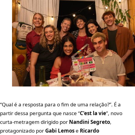
“Qual é a resposta para o fim de uma relação?”. É a
partir dessa pergunta que nasce “
C’est la vie
”, novo
curta-metragem dirigido por
Nandini Segreto
,
protagonizado por
Gabi Lemos
e
Ricardo