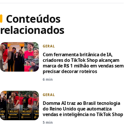
Conteúdos
relacionados
GERAL
Com ferramenta britânica de IA,
criadores do TikTok Shop alcançam
marca de R$ 1 milhão em vendas sem
precisar decorar roteiros
6 min
GERAL
Domma AI traz ao Brasil tecnologia
do Reino Unido que automatiza
vendas e inteligência no TikTok Shop
5 min