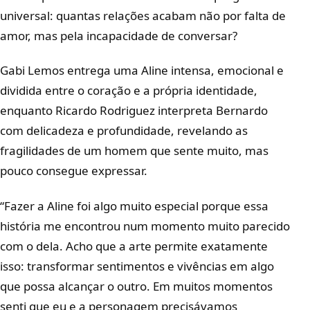
universal: quantas relações acabam não por falta de
amor, mas pela incapacidade de conversar?
Gabi Lemos entrega uma Aline intensa, emocional e
dividida entre o coração e a própria identidade,
enquanto Ricardo Rodriguez interpreta Bernardo
com delicadeza e profundidade, revelando as
fragilidades de um homem que sente muito, mas
pouco consegue expressar.
“Fazer a Aline foi algo muito especial porque essa
história me encontrou num momento muito parecido
com o dela. Acho que a arte permite exatamente
isso: transformar sentimentos e vivências em algo
que possa alcançar o outro. Em muitos momentos
senti que eu e a personagem precisávamos