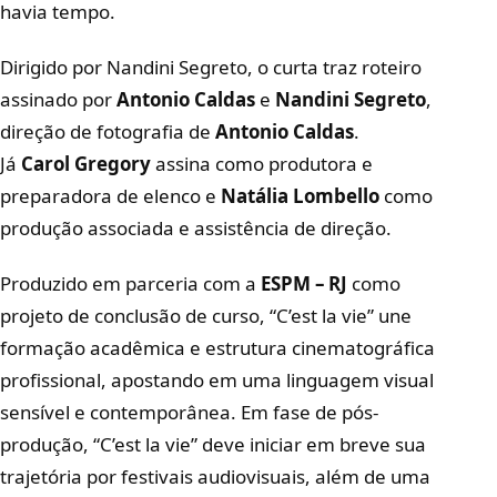
havia tempo.
Dirigido por Nandini Segreto, o curta traz roteiro
assinado por
Antonio Caldas
e
Nandini Segreto
,
direção de fotografia de
Antonio Caldas
.
Já
Carol
Gregory
assina como produtora e
preparadora de elenco e
Natália Lombello
como
produção associada e assistência de direção.
Produzido em parceria com a
ESPM – RJ
como
projeto de conclusão de curso, “C’est la vie” une
formação acadêmica e estrutura cinematográfica
profissional, apostando em uma linguagem visual
sensível e contemporânea. Em fase de pós-
produção, “C’est la vie” deve iniciar em breve sua
trajetória por festivais audiovisuais, além de uma