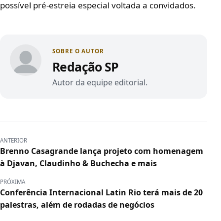
possível pré-estreia especial voltada a convidados.
SOBRE O AUTOR
Redação SP
Autor da equipe editorial.
ANTERIOR
Brenno Casagrande lança projeto com homenagem
à Djavan, Claudinho & Buchecha e mais
PRÓXIMA
Conferência Internacional Latin Rio terá mais de 20
palestras, além de rodadas de negócios