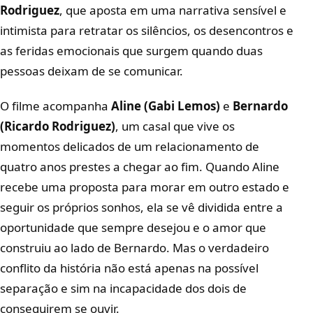
Rodriguez
, que aposta em uma narrativa sensível e
intimista para retratar os silêncios, os desencontros e
as feridas emocionais que surgem quando duas
pessoas deixam de se comunicar.
O filme acompanha
Aline (Gabi Lemos)
e
Bernardo
(Ricardo Rodriguez)
, um casal que vive os
momentos delicados de um relacionamento de
quatro anos prestes a chegar ao fim. Quando Aline
recebe uma proposta para morar em outro estado e
seguir os próprios sonhos, ela se vê dividida entre a
oportunidade que sempre desejou e o amor que
construiu ao lado de Bernardo. Mas o verdadeiro
conflito da história não está apenas na possível
separação e sim na incapacidade dos dois de
conseguirem se ouvir.