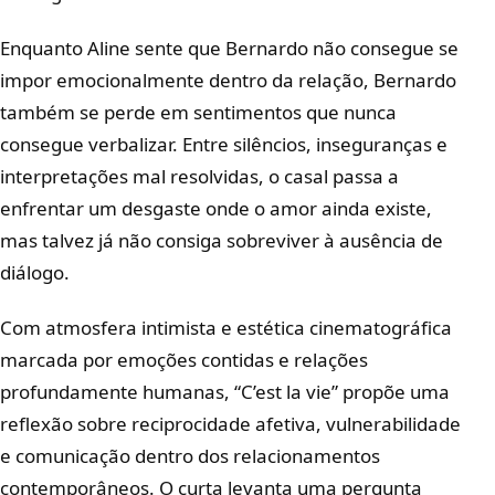
Enquanto Aline sente que Bernardo não consegue se
impor emocionalmente dentro da relação, Bernardo
também se perde em sentimentos que nunca
consegue verbalizar. Entre silêncios, inseguranças e
interpretações mal resolvidas, o casal passa a
enfrentar um desgaste onde o amor ainda existe,
mas talvez já não consiga sobreviver à ausência de
diálogo.
Com atmosfera intimista e estética cinematográfica
marcada por emoções contidas e relações
profundamente humanas, “C’est la vie” propõe uma
reflexão sobre reciprocidade afetiva, vulnerabilidade
e comunicação dentro dos relacionamentos
contemporâneos. O curta levanta uma pergunta