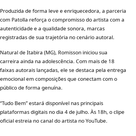
Produzida de forma leve e enriquecedora, a parceria
com Patolla reforça o compromisso do artista com a
autenticidade e a qualidade sonora, marcas
registradas de sua trajetória no cenário autoral.
Natural de Itabira (MG), Romisson iniciou sua
carreira ainda na adolescência. Com mais de 18
faixas autorais lançadas, ele se destaca pela entrega
emocional em composições que conectam com o
público de forma genuína.
“Tudo Bem” estará disponível nas principais
plataformas digitais no dia 4 de julho. Às 18h, o clipe
oficial estreia no canal do artista no YouTube.