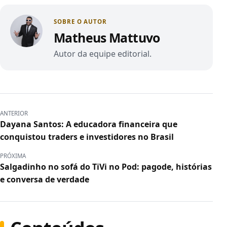
SOBRE O AUTOR
Matheus Mattuvo
Autor da equipe editorial.
ANTERIOR
Dayana Santos: A educadora financeira que
conquistou traders e investidores no Brasil
PRÓXIMA
Salgadinho no sofá do TiVi no Pod: pagode, histórias
e conversa de verdade