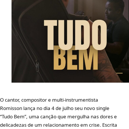
O cantor, compositor e multi-instrumentista
Romisson lança no dia 4 de julho seu novo single
“Tudo Bem”, uma canção que mergulha nas dores e
delicadezas de um relacionamento em crise. Escrita