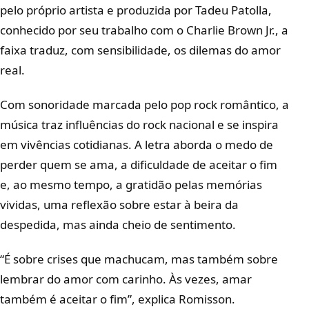
pelo próprio artista e produzida por Tadeu Patolla,
conhecido por seu trabalho com o Charlie Brown Jr., a
faixa traduz, com sensibilidade, os dilemas do amor
real.
Com sonoridade marcada pelo pop rock romântico, a
música traz influências do rock nacional e se inspira
em vivências cotidianas. A letra aborda o medo de
perder quem se ama, a dificuldade de aceitar o fim
e, ao mesmo tempo, a gratidão pelas memórias
vividas, uma reflexão sobre estar à beira da
despedida, mas ainda cheio de sentimento.
“É sobre crises que machucam, mas também sobre
lembrar do amor com carinho. Às vezes, amar
também é aceitar o fim”, explica Romisson.